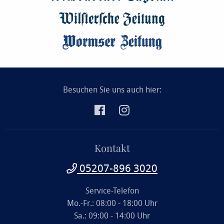
Besuchen Sie uns auch hier:
Kontakt
05207-896 3020
Service-Telefon
Mo.-Fr.: 08:00 - 18:00 Uhr
Sa.: 09:00 - 14:00 Uhr