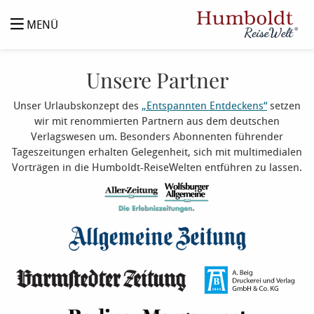
MENÜ
Unsere Partner
Unser Urlaubskonzept des
„Entspannten Entdeckens“
setzen
wir mit renommierten Partnern aus dem deutschen
Verlagswesen um. Besonders Abonnenten führender
Tageszeitungen erhalten Gelegenheit, sich mit multimedialen
Vorträgen in die Humboldt-ReiseWelten entführen zu lassen.