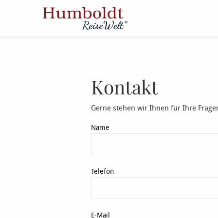
Kontakt
Gerne stehen wir Ihnen für Ihre Frage
Name
Telefon
E-Mail