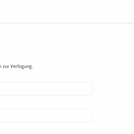
n zur Verfügung.