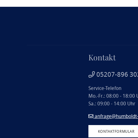
Kontakt
05207-896 30
Service-Telefon
Mo.-Fr.: 08:00 - 18:00 
Sa.: 09:00 - 14:00 Uhr
anfrage@humboldt-r
KONTAKTFORMULAR