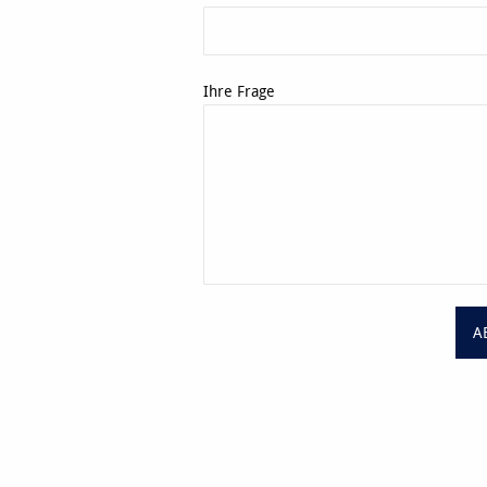
Ihre Frage
A