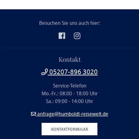
Besuchen Sie uns auch hier:
Kontakt
05207-896 3020
Service-Telefon
Mo.-Fr.: 08:00 - 18:00 Uhr
Sa.: 09:00 - 14:00 Uhr
anfrage@humboldt-reisewelt.de
KONTAKTFORMULAR